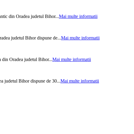
ntic din Oradea judetul Bihor...
Mai multe informatii
radea judetul Bihor dispune de...
Mai multe informatii
 din Oradea judetul Bihor...
Mai multe informatii
a judetul Bihor dispune de 30...
Mai multe informatii