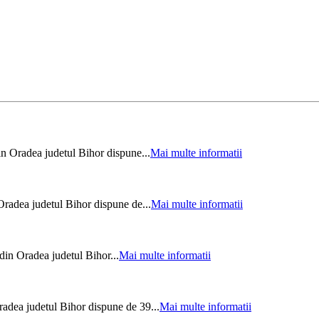
n Oradea judetul Bihor dispune...
Mai multe informatii
radea judetul Bihor dispune de...
Mai multe informatii
din Oradea judetul Bihor...
Mai multe informatii
adea judetul Bihor dispune de 39...
Mai multe informatii