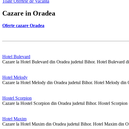
Toate Ofertele de Vacanta
Cazare in Oradea
Oferte cazare Oradea
Hotel Bulevard
Cazare la Hotel Bulevard din Oradea judetul Bihor. Hotel Bulevard di
Hotel Melody
Cazare la Hotel Melody din Oradea judetul Bihor. Hotel Melody din O
Hostel Scorpion
Cazare la Hostel Scorpion din Oradea judetul Bihor. Hostel Scorpion 
Hotel Maxim
Cazare la Hotel Maxim din Oradea judetul Bihor. Hotel Maxim din Or