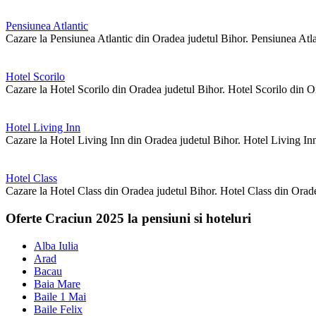
Pensiunea Atlantic
Cazare la Pensiunea Atlantic din Oradea judetul Bihor. Pensiunea Atla
Hotel Scorilo
Cazare la Hotel Scorilo din Oradea judetul Bihor. Hotel Scorilo din O
Hotel Living Inn
Cazare la Hotel Living Inn din Oradea judetul Bihor. Hotel Living Inn
Hotel Class
Cazare la Hotel Class din Oradea judetul Bihor. Hotel Class din Orade
Oferte Craciun 2025 la pensiuni si hoteluri
Alba Iulia
Arad
Bacau
Baia Mare
Baile 1 Mai
Baile Felix