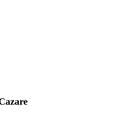
 Cazare