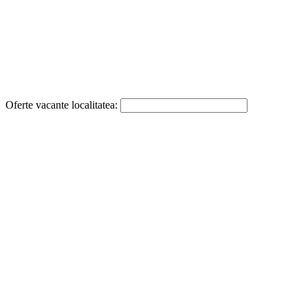
Oferte vacante localitatea: