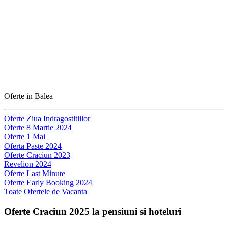
Oferte in Balea
Oferte Ziua Indragostitiilor
Oferte 8 Martie 2024
Oferte 1 Mai
Oferta Paste 2024
Oferte Craciun 2023
Revelion 2024
Oferte Last Minute
Oferte Early Booking 2024
Toate Ofertele de Vacanta
Oferte Craciun 2025 la pensiuni si hoteluri