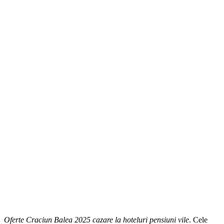
Oferte Craciun Balea 2025 cazare la hoteluri pensiuni vile
. Cele