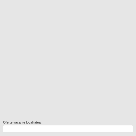
Oferte vacante localitatea: