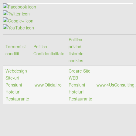
Politica
Termeni si
Politica
privind
conditii
Confidentialitate
fisierele
cookies
Webdesign
Creare Site
Site-uri
WEB
Pensiuni
www.Oficial.ro
Pensiuni
www.4UsConsulting.
Hoteluri
Hoteluri
Restaurante
Restaurante