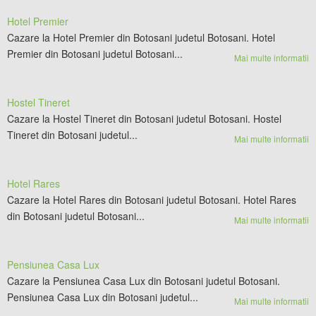
Hotel Premier
Cazare la Hotel Premier din Botosani judetul Botosani. Hotel
Premier din Botosani judetul Botosani...
Mai multe informatii
Hostel Tineret
Cazare la Hostel Tineret din Botosani judetul Botosani. Hostel
Tineret din Botosani judetul...
Mai multe informatii
Hotel Rares
Cazare la Hotel Rares din Botosani judetul Botosani. Hotel Rares
din Botosani judetul Botosani...
Mai multe informatii
Pensiunea Casa Lux
Cazare la Pensiunea Casa Lux din Botosani judetul Botosani.
Pensiunea Casa Lux din Botosani judetul...
Mai multe informatii