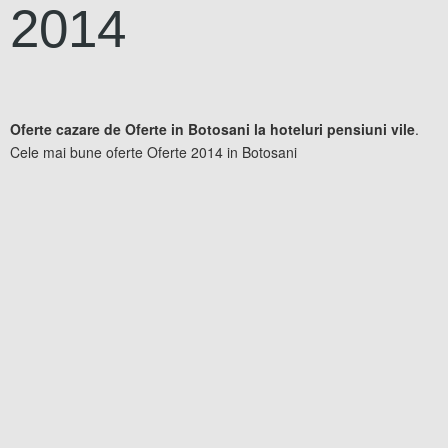
2014
Oferte cazare de Oferte in Botosani la hoteluri pensiuni vile
.
Cele mai bune oferte Oferte 2014 in Botosani