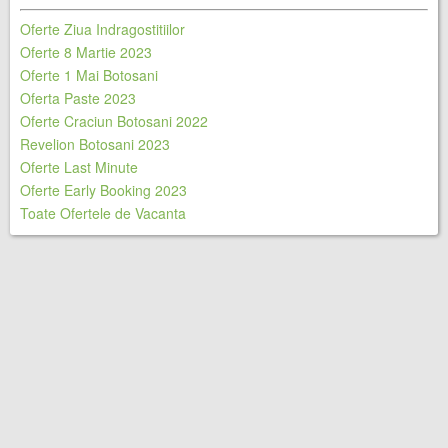
Oferte Ziua Indragostitiilor
Oferte 8 Martie 2023
Oferte 1 Mai Botosani
Oferta Paste 2023
Oferte Craciun Botosani 2022
Revelion Botosani 2023
Oferte Last Minute
Oferte Early Booking 2023
Toate Ofertele de Vacanta