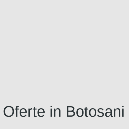
Oferte in Botosani