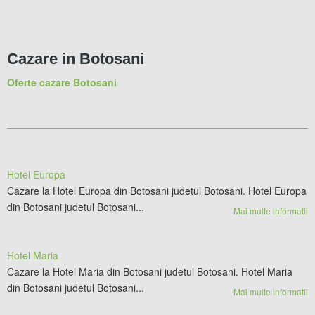
Cazare in Botosani
Oferte cazare Botosani
Hotel Europa
Cazare la Hotel Europa din Botosani judetul Botosani. Hotel Europa
din Botosani judetul Botosani...
Mai multe informatii
Hotel Maria
Cazare la Hotel Maria din Botosani judetul Botosani. Hotel Maria
din Botosani judetul Botosani...
Mai multe informatii