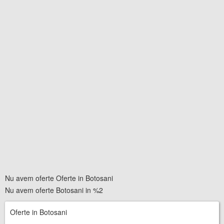
Nu avem oferte Oferte in Botosani
Nu avem oferte Botosani in %2
Oferte in Botosani