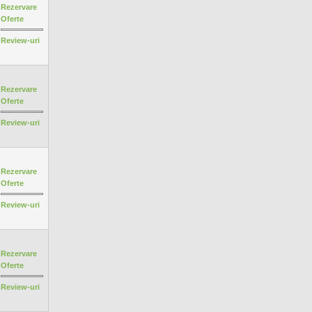
Rezervare
Oferte
Review-uri
Rezervare
Oferte
Review-uri
Rezervare
Oferte
Review-uri
Rezervare
Oferte
Review-uri