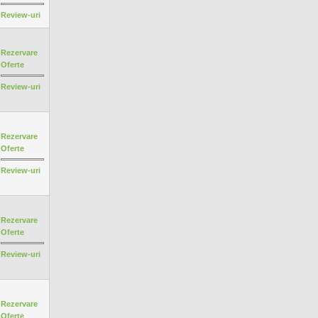
Review-uri
Rezervare
Oferte
Review-uri
Rezervare
Oferte
Review-uri
Rezervare
Oferte
Review-uri
Rezervare
Oferte