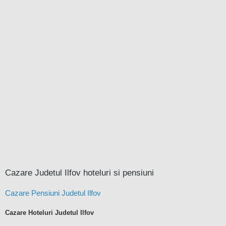
Cazare Judetul Ilfov hoteluri si pensiuni
Cazare Pensiuni Judetul Ilfov
Cazare Hoteluri Judetul Ilfov