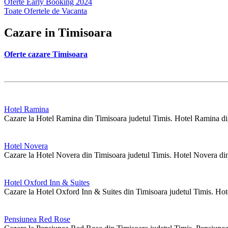
Oferte Early Booking 2024
Toate Ofertele de Vacanta
Cazare in Timisoara
Oferte cazare Timisoara
Hotel Ramina
Cazare la Hotel Ramina din Timisoara judetul Timis. Hotel Ramina din
Hotel Novera
Cazare la Hotel Novera din Timisoara judetul Timis. Hotel Novera din
Hotel Oxford Inn & Suites
Cazare la Hotel Oxford Inn & Suites din Timisoara judetul Timis. Hot
Pensiunea Red Rose