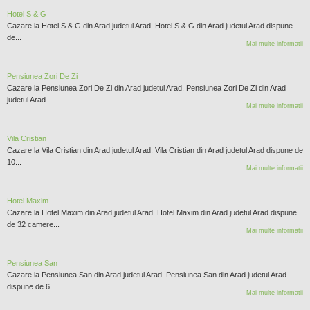
Hotel S & G
Cazare la Hotel S & G din Arad judetul Arad. Hotel S & G din Arad judetul Arad dispune
de...
Mai multe informatii
Pensiunea Zori De Zi
Cazare la Pensiunea Zori De Zi din Arad judetul Arad. Pensiunea Zori De Zi din Arad
judetul Arad...
Mai multe informatii
Vila Cristian
Cazare la Vila Cristian din Arad judetul Arad. Vila Cristian din Arad judetul Arad dispune de
10...
Mai multe informatii
Hotel Maxim
Cazare la Hotel Maxim din Arad judetul Arad. Hotel Maxim din Arad judetul Arad dispune
de 32 camere...
Mai multe informatii
Pensiunea San
Cazare la Pensiunea San din Arad judetul Arad. Pensiunea San din Arad judetul Arad
dispune de 6...
Mai multe informatii