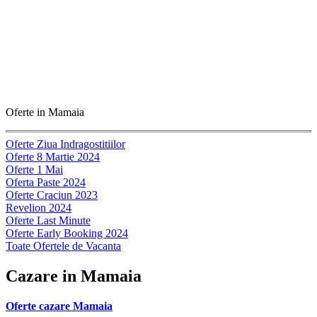
Oferte in Mamaia
Oferte Ziua Indragostitiilor
Oferte 8 Martie 2024
Oferte 1 Mai
Oferta Paste 2024
Oferte Craciun 2023
Revelion 2024
Oferte Last Minute
Oferte Early Booking 2024
Toate Ofertele de Vacanta
Cazare in Mamaia
Oferte cazare Mamaia