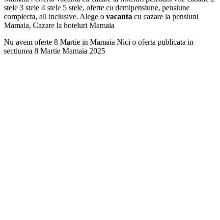
stele 3 stele 4 stele 5 stele, oferte cu demipensiune, pensiune
complecta, all inclusive. Alege o
vacanta
cu cazare la pensiuni
Mamaia, Cazare la hoteluri Mamaia
Nu avem oferte 8 Martie in Mamaia Nici o oferta publicata in
sectiunea 8 Martie Mamaia 2025