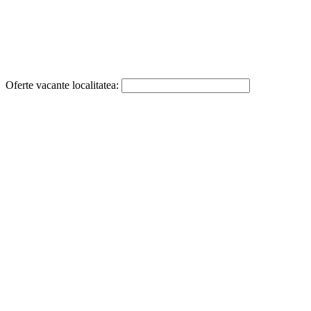
Oferte vacante localitatea: