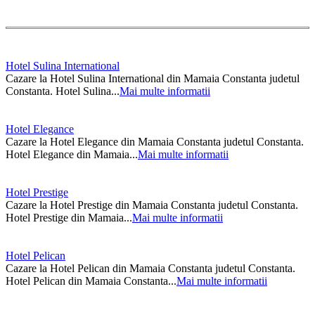
Hotel Sulina International
Cazare la Hotel Sulina International din Mamaia Constanta judetul
Constanta. Hotel Sulina...
Mai multe informatii
Hotel Elegance
Cazare la Hotel Elegance din Mamaia Constanta judetul Constanta.
Hotel Elegance din Mamaia...
Mai multe informatii
Hotel Prestige
Cazare la Hotel Prestige din Mamaia Constanta judetul Constanta.
Hotel Prestige din Mamaia...
Mai multe informatii
Hotel Pelican
Cazare la Hotel Pelican din Mamaia Constanta judetul Constanta.
Hotel Pelican din Mamaia Constanta...
Mai multe informatii