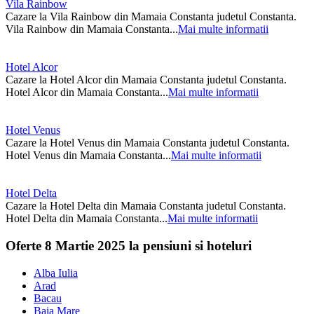
Vila Rainbow
Cazare la Vila Rainbow din Mamaia Constanta judetul Constanta.
Vila Rainbow din Mamaia Constanta...
Mai multe informatii
Hotel Alcor
Cazare la Hotel Alcor din Mamaia Constanta judetul Constanta.
Hotel Alcor din Mamaia Constanta...
Mai multe informatii
Hotel Venus
Cazare la Hotel Venus din Mamaia Constanta judetul Constanta.
Hotel Venus din Mamaia Constanta...
Mai multe informatii
Hotel Delta
Cazare la Hotel Delta din Mamaia Constanta judetul Constanta.
Hotel Delta din Mamaia Constanta...
Mai multe informatii
Oferte 8 Martie 2025 la pensiuni si hoteluri
Alba Iulia
Arad
Bacau
Baia Mare