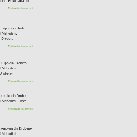
inti. Hotel Clipa din
Mai multe informatii
 Topaz din Drobeta-
l Mehedinti.
 Drobeta-...
Mai multe informatii
 Clipa din Drobeta-
l Mehedinti.
Drobeta-...
Mai multe informatii
eretului din Drobeta-
l Mehedinti. Hostel
Mai multe informatii
 Ambient din Drobeta-
l Mehedinti.