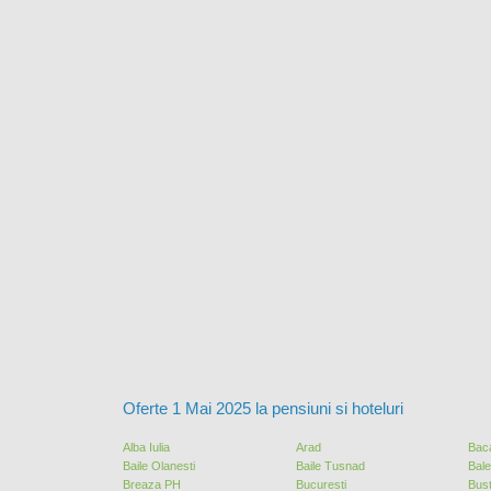
Oferte 1 Mai 2025 la pensiuni si hoteluri
Alba Iulia
Arad
Bac
Baile Olanesti
Baile Tusnad
Bal
Breaza PH
Bucuresti
Bust